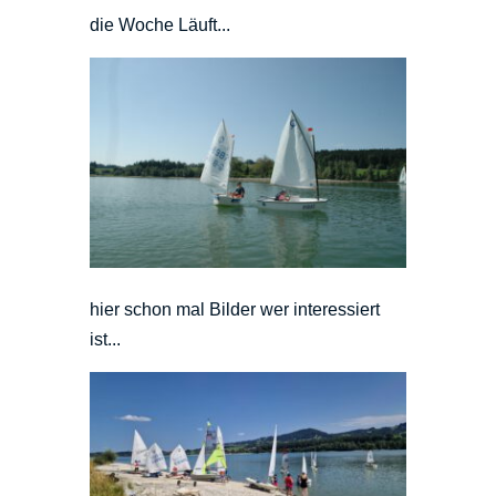
die Woche Läuft...
hier schon mal Bilder wer interessiert
ist...