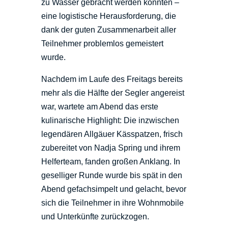
zu Wasser gebracht werden konnten –
eine logistische Herausforderung, die
dank der guten Zusammenarbeit aller
Teilnehmer problemlos gemeistert
wurde.
Nachdem im Laufe des Freitags bereits
mehr als die Hälfte der Segler angereist
war, wartete am Abend das erste
kulinarische Highlight: Die inzwischen
legendären Allgäuer Kässpatzen, frisch
zubereitet von Nadja Spring und ihrem
Helferteam, fanden großen Anklang. In
geselliger Runde wurde bis spät in den
Abend gefachsimpelt und gelacht, bevor
sich die Teilnehmer in ihre Wohnmobile
und Unterkünfte zurückzogen.