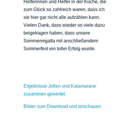
Helferinnen und Helfer in der Küche, die
zum Glück so zahlreich waren, dass ich
sie hier gar nicht alle aufzählen kann.
Vielen Dank, dass wieder so viele dazu
beigetragen haben, dass unsere
Sommerregatta mit anschließendem
Sommerfest ein toller Erfolg wurde.
Ergebnisse Jollen und Katamarane
zusammen gewertet
Bilder zum Download und anschauen