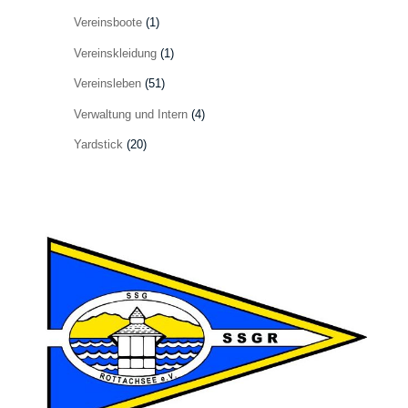
Vereinsboote
(1)
Vereinskleidung
(1)
Vereinsleben
(51)
Verwaltung und Intern
(4)
Yardstick
(20)