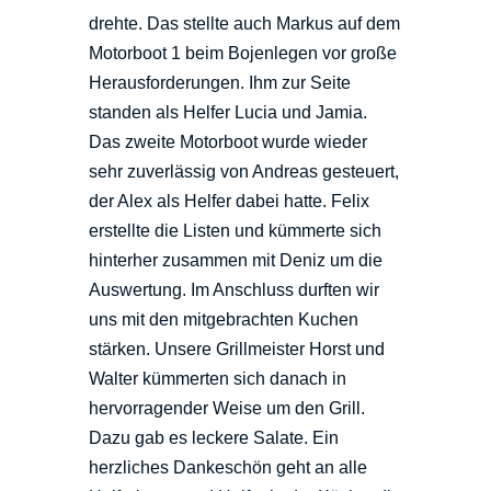
drehte. Das stellte auch Markus auf dem
Motorboot 1 beim Bojenlegen vor große
Herausforderungen. Ihm zur Seite
standen als Helfer Lucia und Jamia.
Das zweite Motorboot wurde wieder
sehr zuverlässig von Andreas gesteuert,
der Alex als Helfer dabei hatte. Felix
erstellte die Listen und kümmerte sich
hinterher zusammen mit Deniz um die
Auswertung. Im Anschluss durften wir
uns mit den mitgebrachten Kuchen
stärken. Unsere Grillmeister Horst und
Walter kümmerten sich danach in
hervorragender Weise um den Grill.
Dazu gab es leckere Salate. Ein
herzliches Dankeschön geht an alle