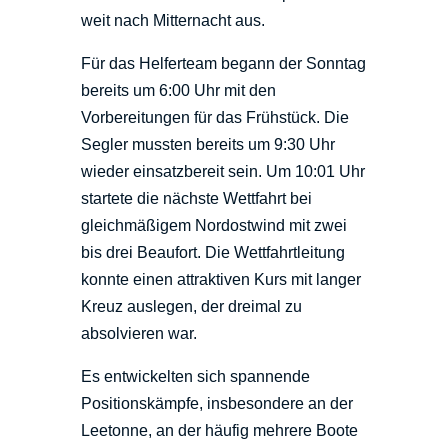
weit nach Mitternacht aus.
Für das Helferteam begann der Sonntag
bereits um 6:00 Uhr mit den
Vorbereitungen für das Frühstück. Die
Segler mussten bereits um 9:30 Uhr
wieder einsatzbereit sein. Um 10:01 Uhr
startete die nächste Wettfahrt bei
gleichmäßigem Nordostwind mit zwei
bis drei Beaufort. Die Wettfahrtleitung
konnte einen attraktiven Kurs mit langer
Kreuz auslegen, der dreimal zu
absolvieren war.
Es entwickelten sich spannende
Positionskämpfe, insbesondere an der
Leetonne, an der häufig mehrere Boote