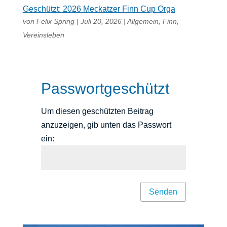
Geschützt: 2026 Meckatzer Finn Cup Orga
von
Felix Spring
|
Juli 20, 2026
|
Allgemein
,
Finn
,
Vereinsleben
Passwortgeschützt
Um diesen geschützten Beitrag
anzuzeigen, gib unten das Passwort
ein:
Senden