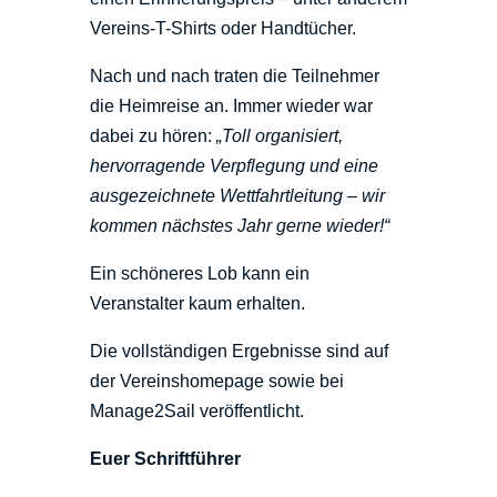
Vereins-T-Shirts oder Handtücher.
Nach und nach traten die Teilnehmer
die Heimreise an. Immer wieder war
dabei zu hören:
„Toll organisiert,
hervorragende Verpflegung und eine
ausgezeichnete Wettfahrtleitung – wir
kommen nächstes Jahr gerne wieder!“
Ein schöneres Lob kann ein
Veranstalter kaum erhalten.
Die vollständigen Ergebnisse sind auf
der Vereinshomepage sowie bei
Manage2Sail veröffentlicht.
Euer Schriftführer