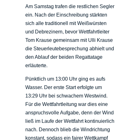
Am Samstag trafen die restlichen Segler
ein. Nach der Einschreibung stärkten
sich alle traditionell mit Weißwürsten
und Debrezinern, bevor Wettfahrtleiter
Tom Krause gemeinsam mit Ulli Krause
die Steuerleutebesprechung abhielt und
den Ablauf der beiden Regattatage
erläuterte.
Pünktlich um 13:00 Uhr ging es aufs
Wasser. Der erste Start erfolgte um
13:29 Uhr bei schwachem Westwind.
Für die Wettfahrtleitung war dies eine
anspruchsvolle Aufgabe, denn der Wind
ließ im Laufe der Wettfahrt kontinuierlich
nach. Dennoch blieb die Windrichtung
konstant, sodass ein fairer Wettkampf