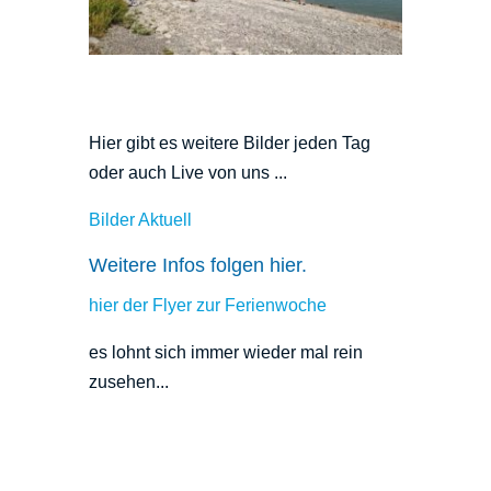
Hier gibt es weitere Bilder jeden Tag
oder auch Live von uns ...
Bilder Aktuell
Weitere Infos folgen hier.
hier der Flyer zur Ferienwoche
es lohnt sich immer wieder mal rein
zusehen...