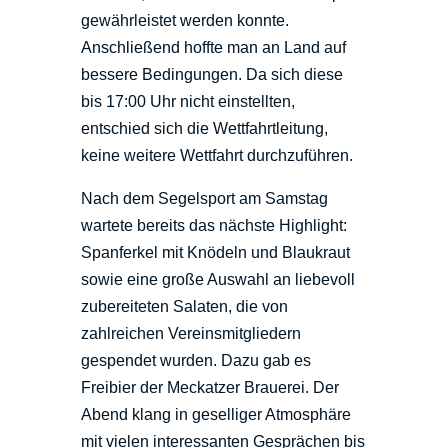
gewährleistet werden konnte.
Anschließend hoffte man an Land auf
bessere Bedingungen. Da sich diese
bis 17:00 Uhr nicht einstellten,
entschied sich die Wettfahrtleitung,
keine weitere Wettfahrt durchzuführen.
Nach dem Segelsport am Samstag
wartete bereits das nächste Highlight:
Spanferkel mit Knödeln und Blaukraut
sowie eine große Auswahl an liebevoll
zubereiteten Salaten, die von
zahlreichen Vereinsmitgliedern
gespendet wurden. Dazu gab es
Freibier der Meckatzer Brauerei. Der
Abend klang in geselliger Atmosphäre
mit vielen interessanten Gesprächen bis