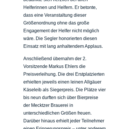
Helferinnen und Helfern. Er betonte,
dass eine Veranstaltung dieser
Größenordnung ohne das große
Engagement der Helfer nicht möglich
wäre. Die Segler honorierten diesen
Einsatz mit lang anhaltendem Applaus.
Anschließend übernahm der 2.
Vorsitzende Markus Ehlers die
Preisverleihung. Die drei Erstplatzierten
erhielten jeweils einen leinen Allgäuer
Käseleib als Siegerpreis. Die Plätze vier
bis neun durften sich über Bierpreise
der Mecktzer Brauerei in
unterschiedlichen Größen freuen.
Darüber hinaus erhielt jeder Teilnehmer
einen Erinnerungspreis – unter anderem