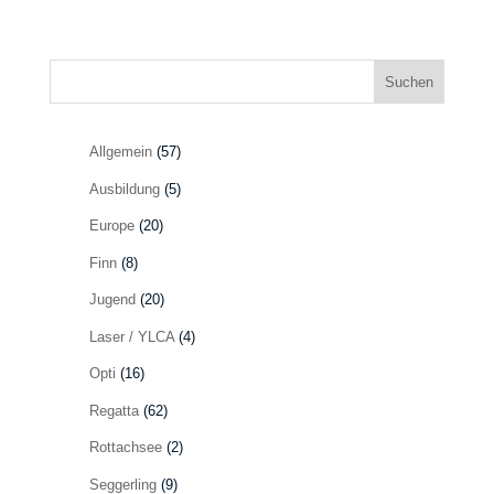
Suchen
Allgemein
(57)
Ausbildung
(5)
Europe
(20)
Finn
(8)
Jugend
(20)
Laser / YLCA
(4)
Opti
(16)
Regatta
(62)
Rottachsee
(2)
Seggerling
(9)