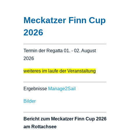
Meckatzer Finn Cup
2026
Termin der Regatta 01. - 02. August
2026
weiteres im laufe der Veranstaltung
Ergebnisse
Manage2Sail
Bilder
Bericht zum Meckatzer Finn Cup 2026
am Rottachsee