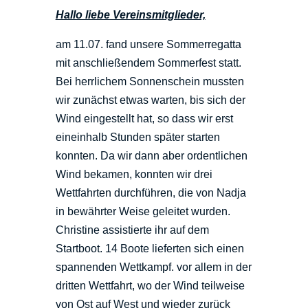
Hallo liebe Vereinsmitglieder,
am 11.07. fand unsere Sommerregatta
mit anschließendem Sommerfest statt.
Bei herrlichem Sonnenschein mussten
wir zunächst etwas warten, bis sich der
Wind eingestellt hat, so dass wir erst
eineinhalb Stunden später starten
konnten. Da wir dann aber ordentlichen
Wind bekamen, konnten wir drei
Wettfahrten durchführen, die von Nadja
in bewährter Weise geleitet wurden.
Christine assistierte ihr auf dem
Startboot. 14 Boote lieferten sich einen
spannenden Wettkampf. vor allem in der
dritten Wettfahrt, wo der Wind teilweise
von Ost auf West und wieder zurück