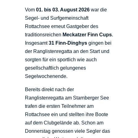
Vom
01. bis 03. August 2026
war die
Segel- und Surfgemeinschaft
Rottachsee erneut Gastgeber des
traditionsreichen
Meckatzer Finn Cups
.
Insgesamt
31 Finn-Dinghys
gingen bei
der Ranglistenregatta an den Start und
sorgten für ein sportlich wie auch
gesellschaftlich gelungenes
Segelwochenende.
Bereits direkt nach der
Ranglistenregatta am Starnberger See
trafen die ersten Teilnehmer am
Rottachsee ein und stellten ihre Boote
auf dem Clubgelände ab. Schon am
Donnerstag genossen viele Segler das