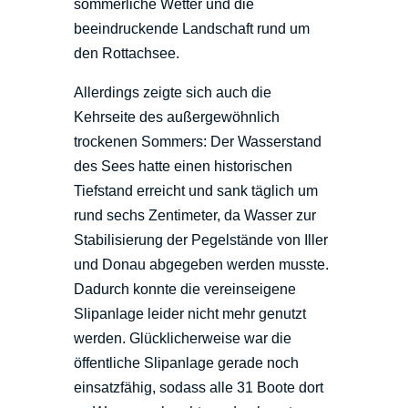
sommerliche Wetter und die
beeindruckende Landschaft rund um
den Rottachsee.
Allerdings zeigte sich auch die
Kehrseite des außergewöhnlich
trockenen Sommers: Der Wasserstand
des Sees hatte einen historischen
Tiefstand erreicht und sank täglich um
rund sechs Zentimeter, da Wasser zur
Stabilisierung der Pegelstände von Iller
und Donau abgegeben werden musste.
Dadurch konnte die vereinseigene
Slipanlage leider nicht mehr genutzt
werden. Glücklicherweise war die
öffentliche Slipanlage gerade noch
einsatzfähig, sodass alle 31 Boote dort