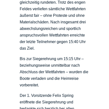
gleichzeitig rundeten. Trotz des engen
Feldes verliefen sämtliche Wettfahrten
äußerst fair – ohne Proteste und ohne
Materialschäden. Nach insgesamt drei
abwechslungsreichen und sportlich
anspruchsvollen Wettfahrten erreichte
der letzte Teilnehmer gegen 15:40 Uhr
das Ziel.
Bis zur Siegerehrung um 15:15 Uhr –
beziehungsweise unmittelbar nach
Abschluss der Wettfahrten – wurden die
Boote verladen und die Heimreise
vorbereitet.
Der 1. Vorsitzende Felix Spring
eröffnete die Siegerehrung und
bedankte sich herzlich bei allen