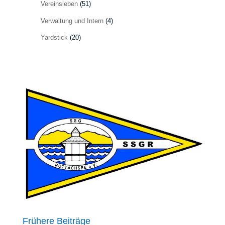
Vereinsleben
(51)
Verwaltung und Intern
(4)
Yardstick
(20)
Frühere Beiträge