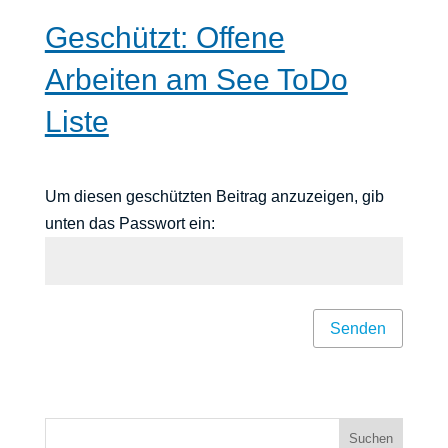
Geschützt: Offene
Arbeiten am See ToDo
Liste
Um diesen geschützten Beitrag anzuzeigen, gib
unten das Passwort ein:
Senden
Suchen