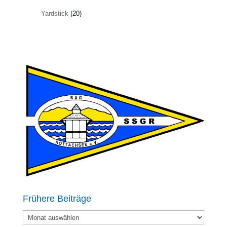
Yardstick
(20)
Frühere Beiträge
Frühere