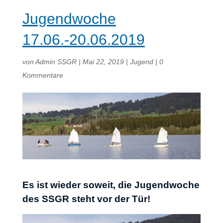
Jugendwoche
17.06.-20.06.2019
von
Admin SSGR
|
Mai 22, 2019
|
Jugend
|
0
Kommentare
Es ist wieder soweit, die Jugendwoche
des SSGR steht vor der Tür!