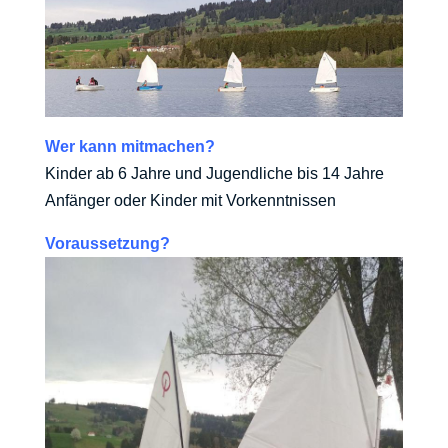
Wer kann mitmachen?
Kinder ab 6 Jahre und Jugendliche bis 14 Jahre
Anfänger oder Kinder mit Vorkenntnissen
Voraussetzung?