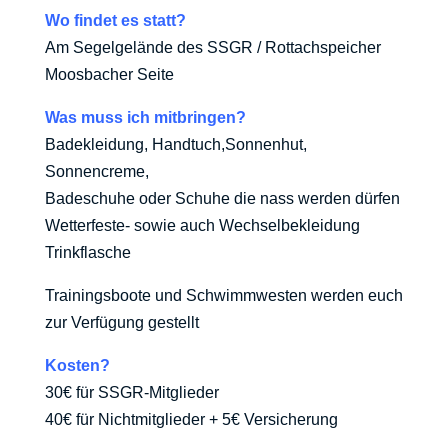
Wo findet es statt?
Am Segelgelände des SSGR / Rottachspeicher
Moosbacher Seite
Was muss ich mitbringen?
Badekleidung, Handtuch,Sonnenhut,
Sonnencreme,
Badeschuhe oder Schuhe die nass werden dürfen
Wetterfeste- sowie auch Wechselbekleidung
Trinkflasche
Trainingsboote und Schwimmwesten werden euch
zur Verfügung gestellt
Kosten?
30€ für SSGR-Mitglieder
40€ für Nichtmitglieder + 5€ Versicherung