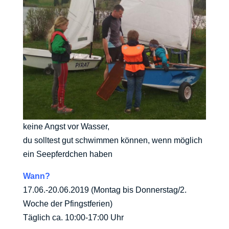
keine Angst vor Wasser,
du solltest gut schwimmen können, wenn möglich
ein Seepferdchen haben
Wann?
17.06.-20.06.2019 (Montag bis Donnerstag/2.
Woche der Pfingstferien)
Täglich ca. 10:00-17:00 Uhr