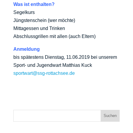
Was ist enthalten?
Segelkurs
Jüngstenschein (wer möchte)
Mittagessen und Trinken
Abschlussgrillen mit allen (auch Eltern)
Anmeldung
bis spätestens Dienstag, 11.06.2019 bei unserem
Sport- und Jugendwart Matthias Kuck
sportwart@ssg-rottachsee.de
Suchen