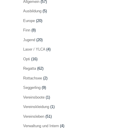
Allgemein
(57)
Ausbildung
(5)
Europe
(20)
Finn
(8)
Jugend
(20)
Laser / YLCA
(4)
Opti
(16)
Regatta
(62)
Rottachsee
(2)
Seggerling
(9)
Vereinsboote
(1)
Vereinskleidung
(1)
Vereinsleben
(51)
Verwaltung und Intern
(4)