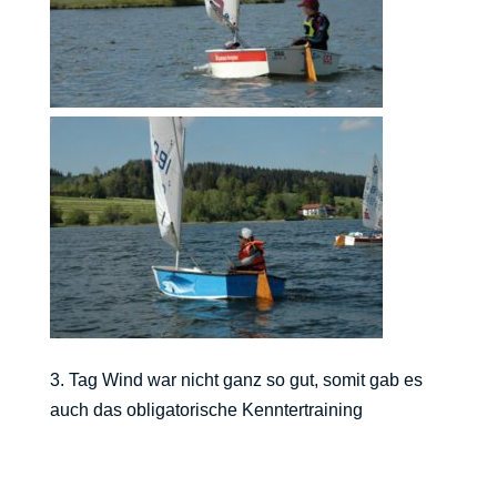
3. Tag Wind war nicht ganz so gut, somit gab es
auch das obligatorische Kenntertraining