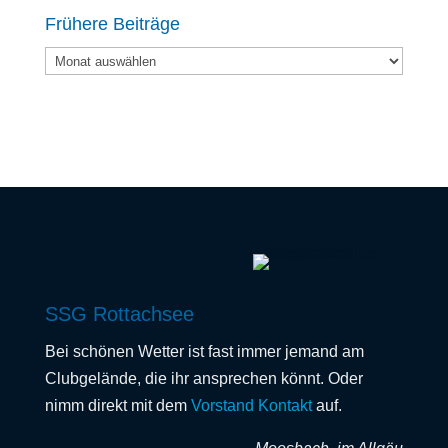
Frühere Beiträge
Frühere
Beiträge
SSG Rottachsee
Bei schönen Wetter ist fast immer jemand am
Clubgelände, die ihr ansprechen könnt. Oder
nimm direkt mit dem
Vorstand Kontakt
auf.