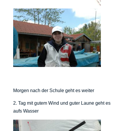
Morgen nach der Schule geht es weiter
2. Tag mit gutem Wind und guter Laune geht es
aufs Wasser