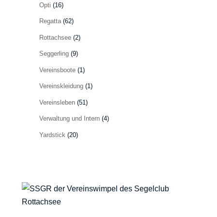
Opti
(16)
Regatta
(62)
Rottachsee
(2)
Seggerling
(9)
Vereinsboote
(1)
Vereinskleidung
(1)
Vereinsleben
(51)
Verwaltung und Intern
(4)
Yardstick
(20)