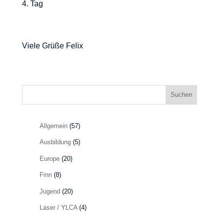
4. Tag
Viele Grüße Felix
Suchen
Allgemein
(57)
Ausbildung
(5)
Europe
(20)
Finn
(8)
Jugend
(20)
Laser / YLCA
(4)