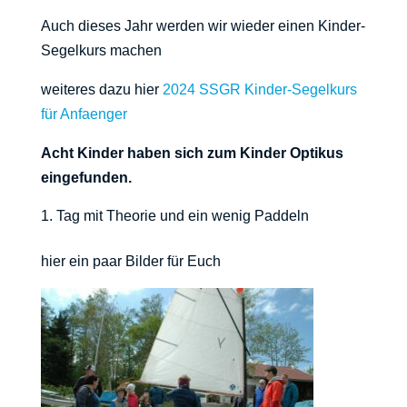
Auch dieses Jahr werden wir wieder einen Kinder-
Segelkurs machen
weiteres dazu hier
2024 SSGR Kinder-Segelkurs
für Anfaenger
Acht Kinder haben sich zum Kinder Optikus
eingefunden.
Tag mit Theorie und ein wenig Paddeln
hier ein paar Bilder für Euch