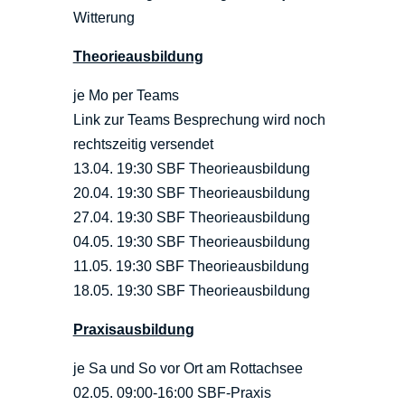
Witterung
Theorieausbildung
je Mo per Teams
Link zur Teams Besprechung wird noch
rechtszeitig versendet
13.04. 19:30 SBF Theorieausbildung
20.04. 19:30 SBF Theorieausbildung
27.04. 19:30 SBF Theorieausbildung
04.05. 19:30 SBF Theorieausbildung
11.05. 19:30 SBF Theorieausbildung
18.05. 19:30 SBF Theorieausbildung
Praxisausbildung
je Sa und So vor Ort am Rottachsee
02.05. 09:00-16:00 SBF-Praxis