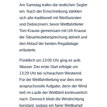
Am Samstag trafen die restlichen Segler
ein. Nach der Einschreibung stärkten
sich alle traditionell mit Weißwürsten
und Debrezinern, bevor Wettfahrtleiter
Tom Krause gemeinsam mit Ulli Krause
die Steuerleutebesprechung abhielt und
den Ablauf der beiden Regattatage
erläuterte.
Pünktlich um 13:00 Uhr ging es aufs
Wasser. Der erste Start erfolgte um
13:29 Uhr bei schwachem Westwind.
Für die Wettfahrtleitung war dies eine
anspruchsvolle Aufgabe, denn der Wind
ließ im Laufe der Wettfahrt kontinuierlich
nach. Dennoch blieb die Windrichtung
konstant, sodass ein fairer Wettkampf