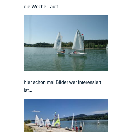
die Woche Läuft...
hier schon mal Bilder wer interessiert
ist...