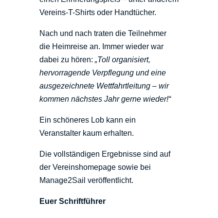
Vereins-T-Shirts oder Handtücher.
Nach und nach traten die Teilnehmer
die Heimreise an. Immer wieder war
dabei zu hören:
„Toll organisiert,
hervorragende Verpflegung und eine
ausgezeichnete Wettfahrtleitung – wir
kommen nächstes Jahr gerne wieder!“
Ein schöneres Lob kann ein
Veranstalter kaum erhalten.
Die vollständigen Ergebnisse sind auf
der Vereinshomepage sowie bei
Manage2Sail veröffentlicht.
Euer Schriftführer