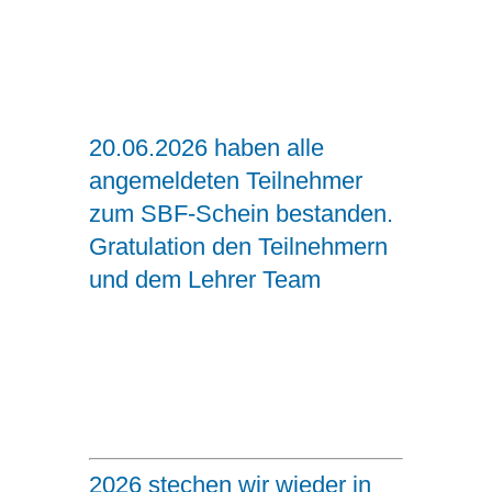
20.06.2026 haben alle
angemeldeten Teilnehmer
zum SBF-Schein bestanden.
Gratulation den Teilnehmern
und dem Lehrer Team
2026 stechen wir wieder in