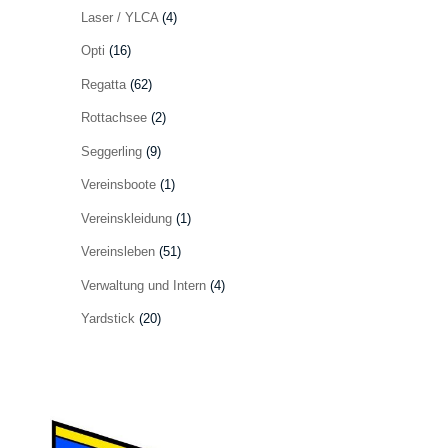
Laser / YLCA
(4)
Opti
(16)
Regatta
(62)
Rottachsee
(2)
Seggerling
(9)
Vereinsboote
(1)
Vereinskleidung
(1)
Vereinsleben
(51)
Verwaltung und Intern
(4)
Yardstick
(20)