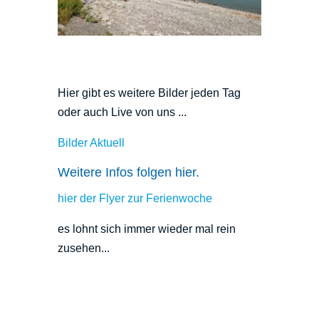
Hier gibt es weitere Bilder jeden Tag
oder auch Live von uns ...
Bilder Aktuell
Weitere Infos folgen hier.
hier der Flyer zur Ferienwoche
es lohnt sich immer wieder mal rein
zusehen...