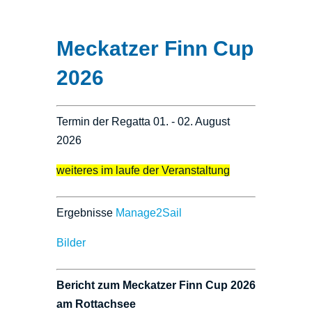
Meckatzer Finn Cup
2026
Termin der Regatta 01. - 02. August
2026
weiteres im laufe der Veranstaltung
Ergebnisse
Manage2Sail
Bilder
Bericht zum Meckatzer Finn Cup 2026
am Rottachsee