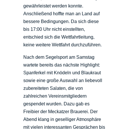
gewährleistet werden konnte.
Anschließend hoffte man an Land auf
bessere Bedingungen. Da sich diese
bis 17:00 Uhr nicht einstellten,
entschied sich die Wettfahrtleitung,
keine weitere Wettfahrt durchzuführen.
Nach dem Segelsport am Samstag
wartete bereits das nächste Highlight:
Spanferkel mit Knödeln und Blaukraut
sowie eine große Auswahl an liebevoll
zubereiteten Salaten, die von
zahlreichen Vereinsmitgliedern
gespendet wurden. Dazu gab es
Freibier der Meckatzer Brauerei. Der
Abend klang in geselliger Atmosphäre
mit vielen interessanten Gesprächen bis