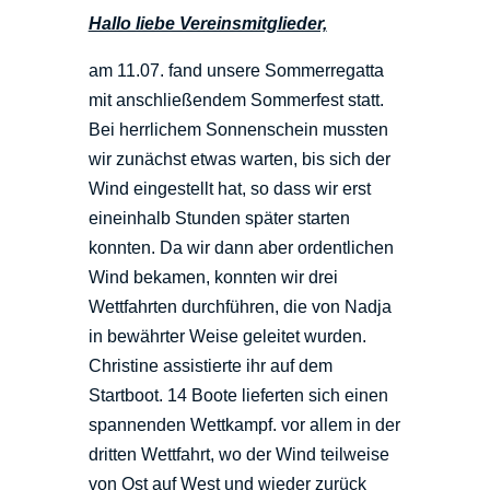
Hallo liebe Vereinsmitglieder,
am 11.07. fand unsere Sommerregatta
mit anschließendem Sommerfest statt.
Bei herrlichem Sonnenschein mussten
wir zunächst etwas warten, bis sich der
Wind eingestellt hat, so dass wir erst
eineinhalb Stunden später starten
konnten. Da wir dann aber ordentlichen
Wind bekamen, konnten wir drei
Wettfahrten durchführen, die von Nadja
in bewährter Weise geleitet wurden.
Christine assistierte ihr auf dem
Startboot. 14 Boote lieferten sich einen
spannenden Wettkampf. vor allem in der
dritten Wettfahrt, wo der Wind teilweise
von Ost auf West und wieder zurück