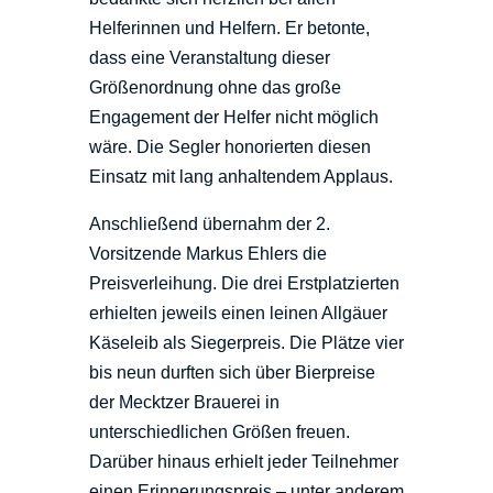
Helferinnen und Helfern. Er betonte,
dass eine Veranstaltung dieser
Größenordnung ohne das große
Engagement der Helfer nicht möglich
wäre. Die Segler honorierten diesen
Einsatz mit lang anhaltendem Applaus.
Anschließend übernahm der 2.
Vorsitzende Markus Ehlers die
Preisverleihung. Die drei Erstplatzierten
erhielten jeweils einen leinen Allgäuer
Käseleib als Siegerpreis. Die Plätze vier
bis neun durften sich über Bierpreise
der Mecktzer Brauerei in
unterschiedlichen Größen freuen.
Darüber hinaus erhielt jeder Teilnehmer
einen Erinnerungspreis – unter anderem