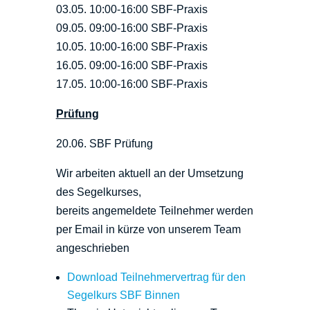
03.05. 10:00-16:00 SBF-Praxis
09.05. 09:00-16:00 SBF-Praxis
10.05. 10:00-16:00 SBF-Praxis
16.05. 09:00-16:00 SBF-Praxis
17.05. 10:00-16:00 SBF-Praxis
Prüfung
20.06. SBF Prüfung
Wir arbeiten aktuell an der Umsetzung
des Segelkurses,
bereits angemeldete Teilnehmer werden
per Email in kürze von unserem Team
angeschrieben
Download Teilnehmervertrag für den
Segelkurs SBF Binnen