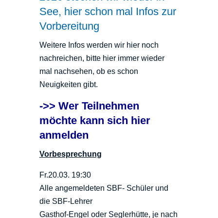
See, hier schon mal Infos zur
Vorbereitung
Weitere Infos werden wir hier noch
nachreichen, bitte hier immer wieder
mal nachsehen, ob es schon
Neuigkeiten gibt.
->> Wer Teilnehmen
möchte kann sich hier
anmelden
Vorbesprechung
Fr.20.03. 19:30
Alle angemeldeten SBF- Schüler und
die SBF-Lehrer
Gasthof-Engel oder Seglerhütte, je nach