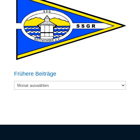
Frühere Beiträge
Frühere
Beiträge