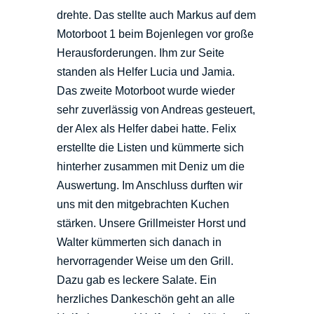
drehte. Das stellte auch Markus auf dem
Motorboot 1 beim Bojenlegen vor große
Herausforderungen. Ihm zur Seite
standen als Helfer Lucia und Jamia.
Das zweite Motorboot wurde wieder
sehr zuverlässig von Andreas gesteuert,
der Alex als Helfer dabei hatte. Felix
erstellte die Listen und kümmerte sich
hinterher zusammen mit Deniz um die
Auswertung. Im Anschluss durften wir
uns mit den mitgebrachten Kuchen
stärken. Unsere Grillmeister Horst und
Walter kümmerten sich danach in
hervorragender Weise um den Grill.
Dazu gab es leckere Salate. Ein
herzliches Dankeschön geht an alle