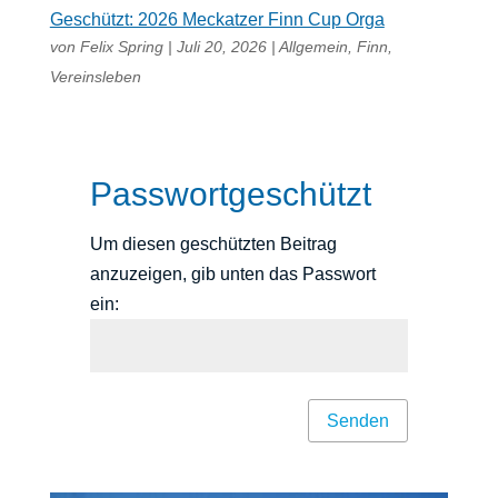
Geschützt: 2026 Meckatzer Finn Cup Orga
von
Felix Spring
|
Juli 20, 2026
|
Allgemein
,
Finn
,
Vereinsleben
Passwortgeschützt
Um diesen geschützten Beitrag
anzuzeigen, gib unten das Passwort
ein:
Senden