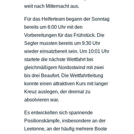
weit nach Mitternacht aus.
Für das Helferteam begann der Sonntag
bereits um 6:00 Uhr mit den
Vorbereitungen für das Frühstück. Die
Segler mussten bereits um 9:30 Uhr
wieder einsatzbereit sein. Um 10:01 Uhr
startete die nächste Wettfahrt bei
gleichmäßigem Nordostwind mit zwei
bis drei Beaufort. Die Wettfahrtleitung
konnte einen attraktiven Kurs mit langer
Kreuz auslegen, der dreimal zu
absolvieren war.
Es entwickelten sich spannende
Positionskämpfe, insbesondere an der
Leetonne, an der häufig mehrere Boote