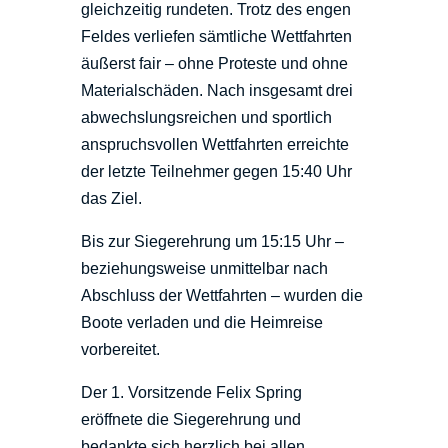
gleichzeitig rundeten. Trotz des engen
Feldes verliefen sämtliche Wettfahrten
äußerst fair – ohne Proteste und ohne
Materialschäden. Nach insgesamt drei
abwechslungsreichen und sportlich
anspruchsvollen Wettfahrten erreichte
der letzte Teilnehmer gegen 15:40 Uhr
das Ziel.
Bis zur Siegerehrung um 15:15 Uhr –
beziehungsweise unmittelbar nach
Abschluss der Wettfahrten – wurden die
Boote verladen und die Heimreise
vorbereitet.
Der 1. Vorsitzende Felix Spring
eröffnete die Siegerehrung und
bedankte sich herzlich bei allen