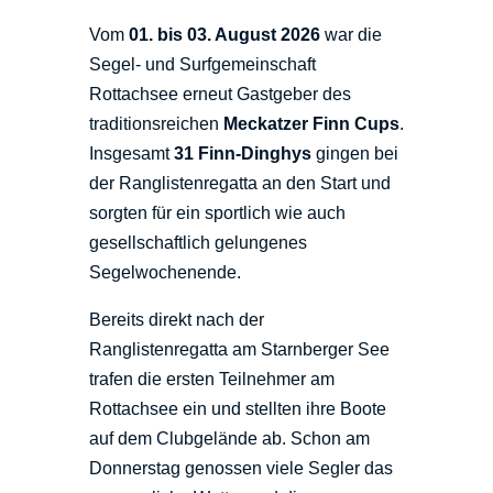
Vom
01. bis 03. August 2026
war die
Segel- und Surfgemeinschaft
Rottachsee erneut Gastgeber des
traditionsreichen
Meckatzer Finn Cups
.
Insgesamt
31 Finn-Dinghys
gingen bei
der Ranglistenregatta an den Start und
sorgten für ein sportlich wie auch
gesellschaftlich gelungenes
Segelwochenende.
Bereits direkt nach der
Ranglistenregatta am Starnberger See
trafen die ersten Teilnehmer am
Rottachsee ein und stellten ihre Boote
auf dem Clubgelände ab. Schon am
Donnerstag genossen viele Segler das