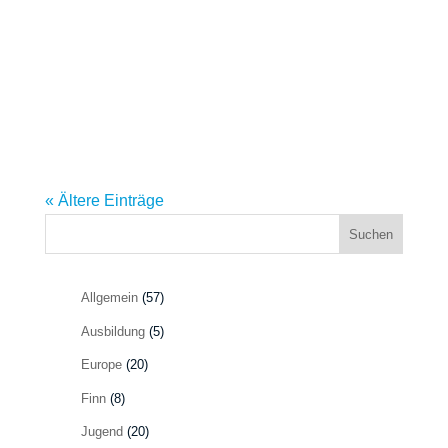
« Ältere Einträge
Suchen
Allgemein
(57)
Ausbildung
(5)
Europe
(20)
Finn
(8)
Jugend
(20)