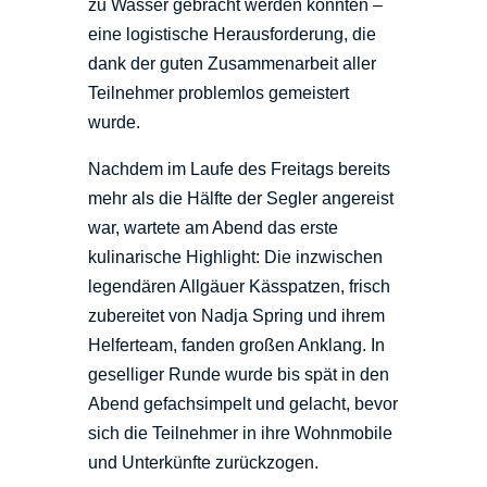
zu Wasser gebracht werden konnten –
eine logistische Herausforderung, die
dank der guten Zusammenarbeit aller
Teilnehmer problemlos gemeistert
wurde.
Nachdem im Laufe des Freitags bereits
mehr als die Hälfte der Segler angereist
war, wartete am Abend das erste
kulinarische Highlight: Die inzwischen
legendären Allgäuer Kässpatzen, frisch
zubereitet von Nadja Spring und ihrem
Helferteam, fanden großen Anklang. In
geselliger Runde wurde bis spät in den
Abend gefachsimpelt und gelacht, bevor
sich die Teilnehmer in ihre Wohnmobile
und Unterkünfte zurückzogen.