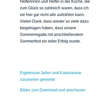
Helferinnen und Helfer in der Küche, die
zum Glück so zahlreich waren, dass ich
sie hier gar nicht alle aufzählen kann.
Vielen Dank, dass wieder so viele dazu
beigetragen haben, dass unsere
Sommerregatta mit anschließendem
Sommerfest ein toller Erfolg wurde.
Ergebnisse Jollen und Katamarane
zusammen gewertet
Bilder zum Download und anschauen