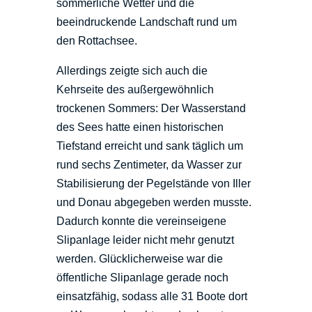
sommerliche Wetter und die
beeindruckende Landschaft rund um
den Rottachsee.
Allerdings zeigte sich auch die
Kehrseite des außergewöhnlich
trockenen Sommers: Der Wasserstand
des Sees hatte einen historischen
Tiefstand erreicht und sank täglich um
rund sechs Zentimeter, da Wasser zur
Stabilisierung der Pegelstände von Iller
und Donau abgegeben werden musste.
Dadurch konnte die vereinseigene
Slipanlage leider nicht mehr genutzt
werden. Glücklicherweise war die
öffentliche Slipanlage gerade noch
einsatzfähig, sodass alle 31 Boote dort