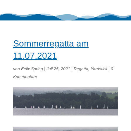
Sommerregatta am
11.07.2021
von
Felix Spring
|
Juli 25, 2021
|
Regatta
,
Yardstick
|
0
Kommentare