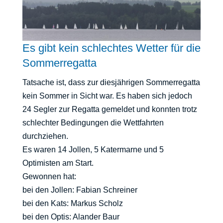
Es gibt kein schlechtes Wetter für die
Sommerregatta
Tatsache ist, dass zur diesjährigen Sommerregatta
kein Sommer in Sicht war. Es haben sich jedoch
24 Segler zur Regatta gemeldet und konnten trotz
schlechter Bedingungen die Wettfahrten
durchziehen.
Es waren 14 Jollen, 5 Katermarne und 5
Optimisten am Start.
Gewonnen hat:
bei den Jollen: Fabian Schreiner
bei den Kats: Markus Scholz
bei den Optis: Alander Baur