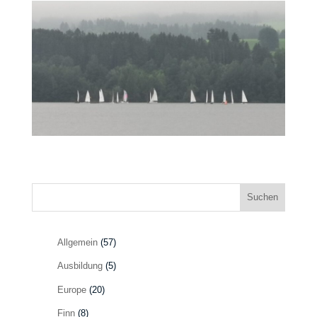
Suchen
Allgemein
(57)
Ausbildung
(5)
Europe
(20)
Finn
(8)