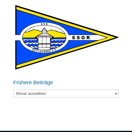
Frühere Beiträge
Frühere
Beiträge