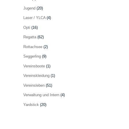
Jugend
(20)
Laser / YLCA
(4)
Opti
(16)
Regatta
(62)
Rottachsee
(2)
Seggerling
(9)
Vereinsboote
(1)
Vereinskleidung
(1)
Vereinsleben
(51)
Verwaltung und Intern
(4)
Yardstick
(20)