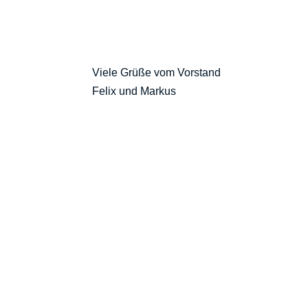
Viele Grüße vom Vorstand
Felix und Markus