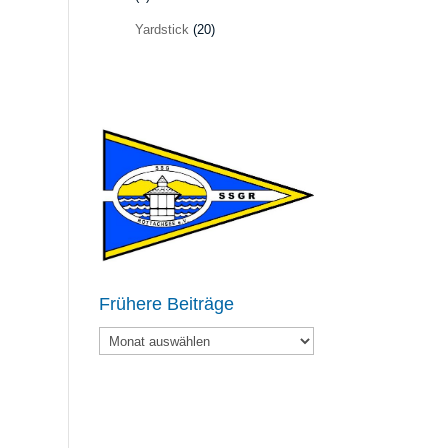
Yardstick
(20)
Frühere Beiträge
Frühere
Beiträge