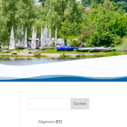
Suchen
Allgemein
(57)