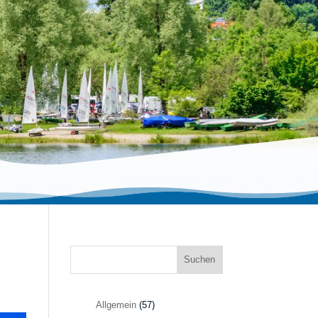
Suchen
Allgemein
(57)