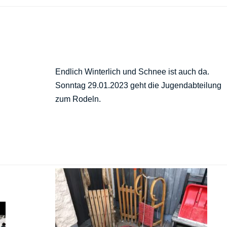
Endlich Winterlich und Schnee ist auch da.
Sonntag 29.01.2023 geht die Jugendabteilung
zum Rodeln.