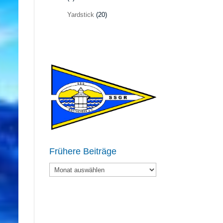
Yardstick
(20)
Frühere Beiträge
Frühere
Beiträge