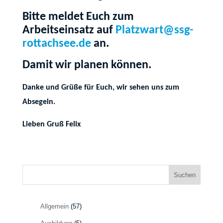
Bitte meldet Euch zum
Arbeitseinsatz auf
Platzwart@ssg-
rottachsee.de
an.
Damit wir planen können.
Danke und Grüße für Euch, wir sehen uns zum
Absegeln.
Lieben Gruß Felix
Suchen
Allgemein
(57)