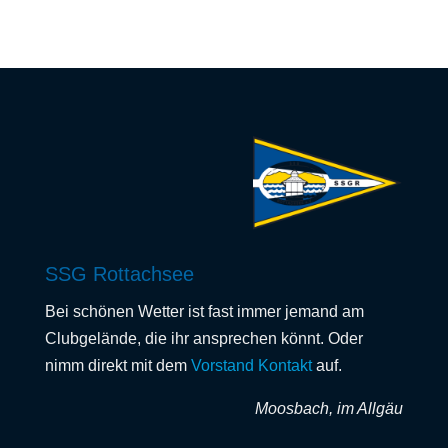
SSG Rottachsee
Bei schönen Wetter ist fast immer jemand am
Clubgelände, die ihr ansprechen könnt. Oder
nimm direkt mit dem
Vorstand Kontakt
auf.
Moosbach, im Allgäu