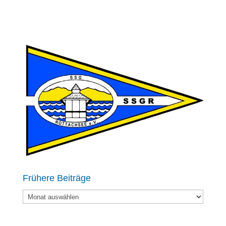
Frühere Beiträge
Frühere
Beiträge