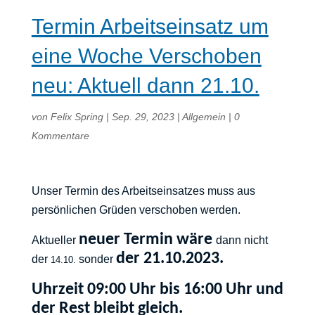
Termin Arbeitseinsatz um
eine Woche Verschoben
neu: Aktuell dann 21.10.
von
Felix Spring
|
Sep. 29, 2023
|
Allgemein
|
0
Kommentare
Unser Termin des Arbeitseinsatzes muss aus
persönlichen Grüden verschoben werden.
neuer Termin wäre
Aktueller
dann nicht
der 21.10.2023.
der
sonder
14.10.
Uhrzeit 09:00 Uhr bis 16:00 Uhr und
der Rest bleibt gleich.